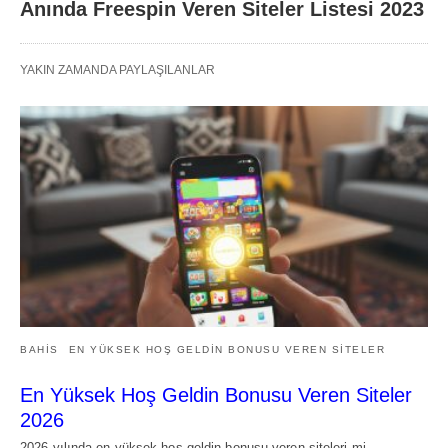
Anında Freespin Veren Siteler Listesi 2023
YAKIN ZAMANDA PAYLAŞILANLAR
BAHIS
EN YÜKSEK HOŞ GELDIN BONUSU VEREN SITELER
En Yüksek Hoş Geldin Bonusu Veren Siteler
2026
2026 yılında en yüksek hoş geldin bonusu veren siteleri mi