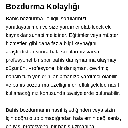
Bozdurma Kolaylığı
Bahis bozdurma ile ilgili sorularınızı
yanıtlayabilmeli ve size yardımcı olabilecek ek
kaynaklar sunabilmelidirler. Eğitimler veya müşteri
hizmetleri gibi daha fazla bilgi kaynağını
araştırdıktan sonra hala sorularınız varsa,
profesyonel bir spor bahis danışmanına ulaşmayı
düşünün. Profesyonel bir danışman, çevrimiçi
bahsin tüm yönlerini anlamanıza yardımcı olabilir
ve bahis bozdurma özelliğini en etkili şekilde nasıl
kullanacağınız konusunda tavsiyelerde bulunabilir.
Bahis bozdurmanın nasıl işlediğinden veya sizin
için doğru olup olmadığından hala emin değilseniz,
en iyisi profesyonel bir bahis uzmanına