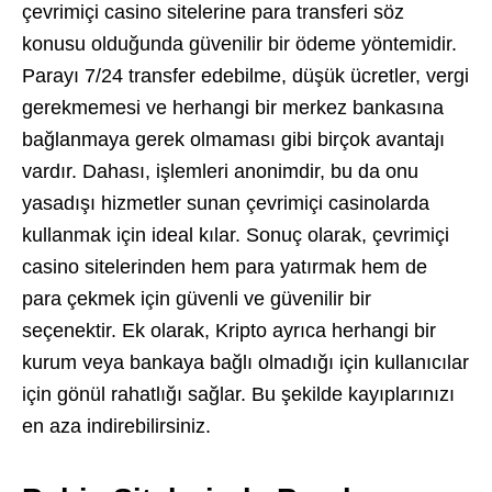
çevrimiçi casino sitelerine para transferi söz
konusu olduğunda güvenilir bir ödeme yöntemidir.
Parayı 7/24 transfer edebilme, düşük ücretler, vergi
gerekmemesi ve herhangi bir merkez bankasına
bağlanmaya gerek olmaması gibi birçok avantajı
vardır. Dahası, işlemleri anonimdir, bu da onu
yasadışı hizmetler sunan çevrimiçi casinolarda
kullanmak için ideal kılar. Sonuç olarak, çevrimiçi
casino sitelerinden hem para yatırmak hem de
para çekmek için güvenli ve güvenilir bir
seçenektir. Ek olarak, Kripto ayrıca herhangi bir
kurum veya bankaya bağlı olmadığı için kullanıcılar
için gönül rahatlığı sağlar. Bu şekilde kayıplarınızı
en aza indirebilirsiniz.