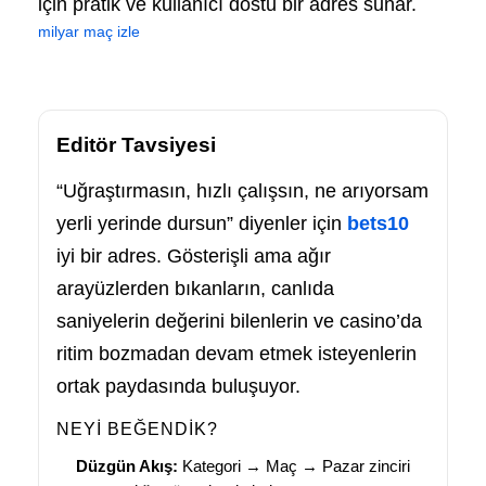
için pratik ve kullanıcı dostu bir adres sunar.
milyar maç izle
Editör Tavsiyesi
“Uğraştırmasın, hızlı çalışsın, ne arıyorsam
yerli yerinde dursun” diyenler için
bets10
iyi bir adres. Gösterişli ama ağır
arayüzlerden bıkanların, canlıda
saniyelerin değerini bilenlerin ve casino’da
ritim bozmadan devam etmek isteyenlerin
ortak paydasında buluşuyor.
NEYI BEĞENDIK?
Düzgün Akış:
Kategori → Maç → Pazar zinciri