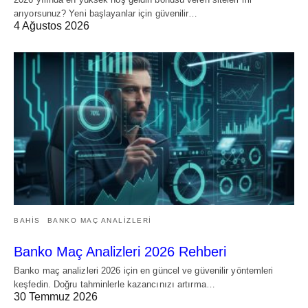
arıyorsunuz? Yeni başlayanlar için güvenilir…
4 Ağustos 2026
BAHIS
BANKO MAÇ ANALIZLERI
Banko Maç Analizleri 2026 Rehberi
Banko maç analizleri 2026 için en güncel ve güvenilir yöntemleri
keşfedin. Doğru tahminlerle kazancınızı artırma…
30 Temmuz 2026