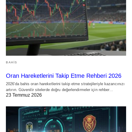
BAHIS
Oran Hareketlerini Takip Etme Rehberi 2026
2026'da bahis oran hareketlerini takip etme stratejileriyle kazancınızı
artırın. Güvenilir sitelerde doğru değerlendirmeler için rehber…
23 Temmuz 2026