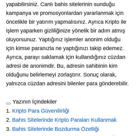
yapabilirsiniz. Canlı bahis sitelerinin sunduğu
kampanya ve promosyonlardan yararlanmak için
öncelikle bir yatırım yapmalısınız. Ayrıca Kripto ile
işlem yaparken gizliliğinize yönelik bir adım atmış
oluyorsunuz. Yaptığınız işlemler anonim olduğu
için kimse paranızla ne yaptığınızı takip edemez.
Ayrıca, parayı saklamak için kullandığınız cüzdan
adresi de anonimdir. Bu, adresin sahibinin kim
olduğunu belirlemeyi zorlaştırır. Sonuç olarak,
yalnızca cüzdan adresini bilenler para gönderebilir.
Yazının İçindekiler
Kripto Para Güvenilirliği
Bahis Sitelerinde Kripto Paraları Kullanmak
Bahis Sitelerinde Bozdurma Özelliği