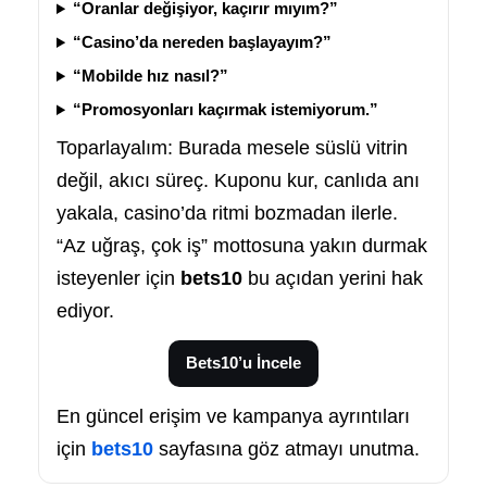
“Oranlar değişiyor, kaçırır mıyım?”
“Casino’da nereden başlayayım?”
“Mobilde hız nasıl?”
“Promosyonları kaçırmak istemiyorum.”
Toparlayalım: Burada mesele süslü vitrin
değil, akıcı süreç. Kuponu kur, canlıda anı
yakala, casino’da ritmi bozmadan ilerle.
“Az uğraş, çok iş” mottosuna yakın durmak
isteyenler için
bets10
bu açıdan yerini hak
ediyor.
Bets10’u İncele
En güncel erişim ve kampanya ayrıntıları
için
bets10
sayfasına göz atmayı unutma.