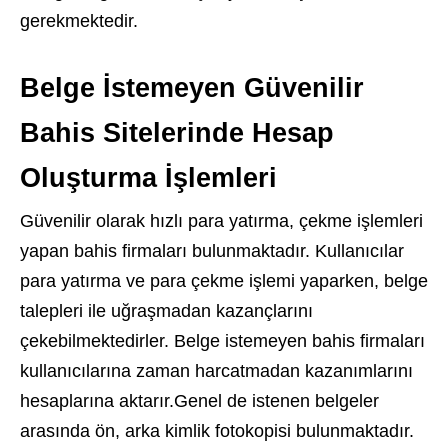
gerekmektedir.
Belge İstemeyen Güvenilir
Bahis Sitelerinde Hesap
Oluşturma İşlemleri
Güvenilir olarak hızlı para yatırma, çekme işlemleri
yapan bahis firmaları bulunmaktadır. Kullanıcılar
para yatırma ve para çekme işlemi yaparken, belge
talepleri ile uğraşmadan kazançlarını
çekebilmektedirler. Belge istemeyen bahis firmaları
kullanıcılarına zaman harcatmadan kazanımlarını
hesaplarına aktarır.Genel de istenen belgeler
arasında ön, arka kimlik fotokopisi bulunmaktadır.