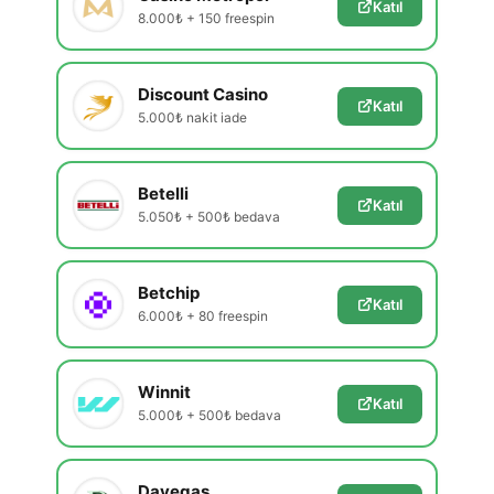
Katıl
8.000₺ + 150 freespin
Discount Casino
Katıl
5.000₺ nakit iade
Betelli
Katıl
5.050₺ + 500₺ bedava
Betchip
Katıl
6.000₺ + 80 freespin
Winnit
Katıl
5.000₺ + 500₺ bedava
Davegas