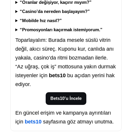
“Oranlar değişiyor, kaçırır mıyım?”
“Casino’da nereden başlayayım?”
“Mobilde hız nasıl?”
“Promosyonları kaçırmak istemiyorum.”
Toparlayalım: Burada mesele süslü vitrin
değil, akıcı süreç. Kuponu kur, canlıda anı
yakala, casino’da ritmi bozmadan ilerle.
“Az uğraş, çok iş” mottosuna yakın durmak
isteyenler için
bets10
bu açıdan yerini hak
ediyor.
Bets10’u İncele
En güncel erişim ve kampanya ayrıntıları
için
bets10
sayfasına göz atmayı unutma.