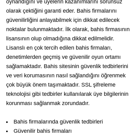
oynandığını ve üyelerin kazanımlarını sorunsuz
olarak çektiğini garanti eder. Bahis firmalarını
güvenilirliğini anlayabilmek için dikkat edilecek
noktalar bulunmaktadır. İlk olarak, bahis firmasının
lisansının olup olmadığına dikkat edilmelidir.
Lisanslı en çok tercih edilen bahis firmaları,
denetimlerden geçmiş ve güvenilir oyun ortamı
sağlamaktadır. Bahis sitesinin güvenlik tedbirlerini
ve veri korumasının nasıl sağlandığını öğrenmek
çok büyük önem taşımaktadır. SSL şifreleme
teknolojisi gibi tedbirler kullanılarak üye bilgilerinin
korunması sağlanmak zorundadır.
Bahis firmalarında güvenlik tedbirleri
Güvenilir bahis firmaları