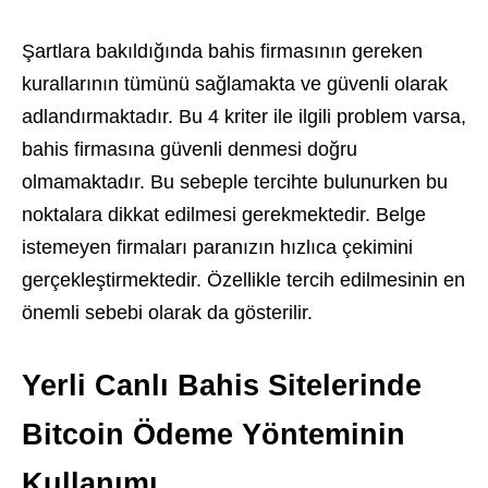
Şartlara bakıldığında bahis firmasının gereken
kurallarının tümünü sağlamakta ve güvenli olarak
adlandırmaktadır. Bu 4 kriter ile ilgili problem varsa,
bahis firmasına güvenli denmesi doğru
olmamaktadır. Bu sebeple tercihte bulunurken bu
noktalara dikkat edilmesi gerekmektedir. Belge
istemeyen firmaları paranızın hızlıca çekimini
gerçekleştirmektedir. Özellikle tercih edilmesinin en
önemli sebebi olarak da gösterilir.
Yerli Canlı Bahis Sitelerinde
Bitcoin Ödeme Yönteminin
Kullanımı