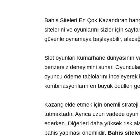
Bahis Siteleri En Çok Kazandıran hang
sitelerini ve oyunlarını sizler için s
güvenle oynamaya başlayabilir, alacağı
Slot oyunları kumarhane dünyasının vazg
benzersiz deneyimini sunar. Oyuncular oy
oyuncu ödeme tablolarını inceleyerek 
kombinasyonların en büyük ödülleri geti
Kazanç elde etmek için önemli strateji
tutmaktadır. Ayrıca uzun vadede oyun k
ederken. Diğerleri daha yüksek risk al
bahis yapması önemlidir.
Bahis sitele