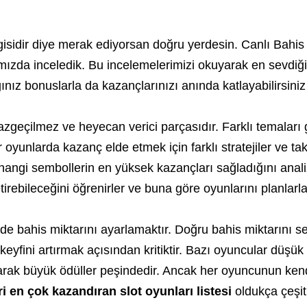
isidir diye merak ediyorsan doğru yerdesin. Canlı Bahi
ayfamızda inceledik. Bu incelemelerimizi okuyarak en sevd
nız bonuslarla da kazançlarınızı anında katlayabilirsiniz
eçilmez ve heyecan verici parçasıdır. Farklı temaları görs
unlarda kazanç elde etmek için farklı stratejiler ve takti
hangi sembollerin en yüksek kazançları sağladığını anal
rebileceğini öğrenirler ve buna göre oyunlarını planlarla
 de bahis miktarını ayarlamaktır. Doğru bahis miktarını s
eyfini artırmak açısından kritiktir. Bazı oyuncular düşük
arak büyük ödüller peşindedir. Ancak her oyuncunun kend
ri en çok kazandıran slot oyunları listesi
oldukça çeşit