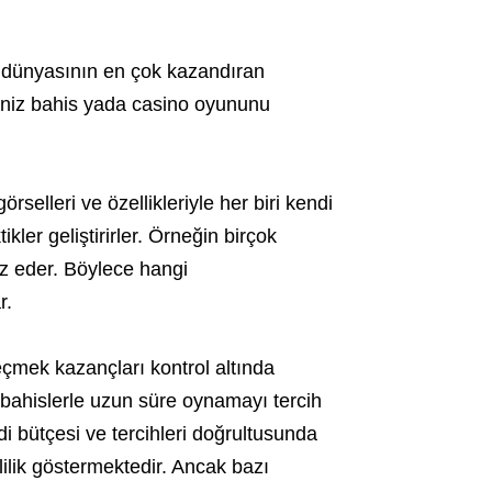
s dünyasının en çok kazandıran
iğiniz bahis yada casino oyununu
elleri ve özellikleriyle her biri kendi
kler geliştirirler. Örneğin birçok
iz eder. Böylece hangi
r.
eçmek kazançları kontrol altında
 bahislerle uzun süre oynamayı tercih
i bütçesi ve tercihleri doğrultusunda
lilik göstermektedir. Ancak bazı