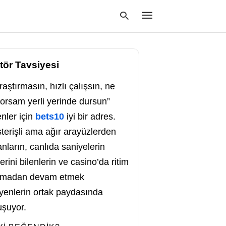
tör Tavsiyesi
Type
raştırmasın, hızlı çalışsın, ne
your
search
yorsam yerli yerinde dursun”
query
and
enler için
bets10
iyi bir adres.
hit
enter:
terişli ama ağır arayüzlerden
anların, canlıda saniyelerin
rini bilenlerin ve casino’da ritim
madan devam etmek
eyenlerin ortak paydasında
uşuyor.