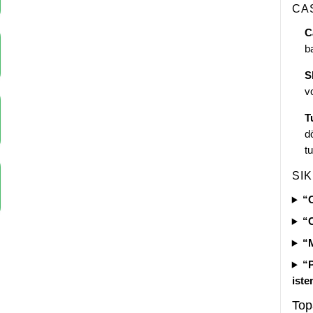
CAS
C
ba
S
v
T
d
tu
SI
“O
“
“M
“
ist
Top