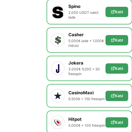
Spino
Katıl
2.000 USDT nakit
iade
Casher
Katıl
5.000₺ iade + 1.000₺
risksiz
Jokera
Katıl
3.000₺ %200 + 50
freespin
CasinoMaxi
Katıl
6.500₺ + 150 freespin
Hitpot
Katıl
5.000₺ + 100 freespin