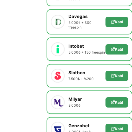
Davegas
Katıl
5.000₺ + 300
freespin
Intobet
Katıl
5.000₺ + 150 freespin
Slotbon
Katıl
7.500₺ + %200
Milyar
Katıl
8.000₺
Genzobet
Katıl
4.000₺ Her Ay