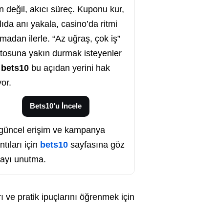
in değil, akıcı süreç. Kuponu kur,
lıda anı yakala, casino’da ritmi
madan ilerle. “Az uğraş, çok iş”
tosuna yakın durmak isteyenler
n
bets10
bu açıdan yerini hak
or.
Bets10’u İncele
güncel erişim ve kampanya
ntıları için
bets10
sayfasına göz
ayı unutma.
ı ve pratik ipuçlarını öğrenmek için