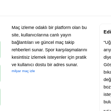
Maç izleme odaklı bir platform olan bu
Edi
site, kullanıcılarına canlı yayın
bağlantıları ve güncel maç takip
“Uğ
rehberleri sunar. Spor karşılaşmalarını
arı
kesintisiz izlemek isteyenler için pratik
diy
ve kullanıcı dostu bir adres sunar.
Gös
milyar maç izle
bık
değe
boz
ist
bul