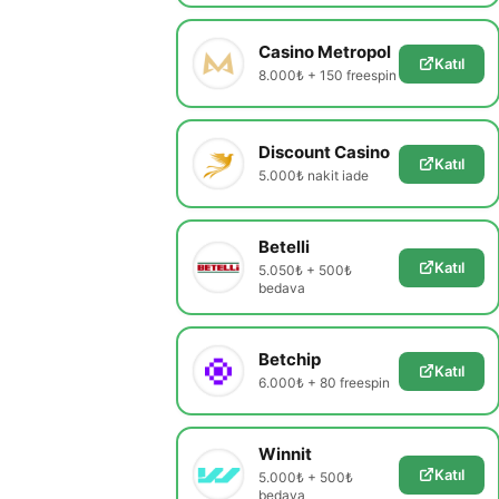
Casino Metropol
Katıl
8.000₺ + 150 freespin
Discount Casino
Katıl
5.000₺ nakit iade
Betelli
Katıl
5.050₺ + 500₺
bedava
Betchip
Katıl
6.000₺ + 80 freespin
Winnit
Katıl
5.000₺ + 500₺
bedava