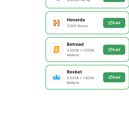
Hovarda
Katıl
%300 Bonus
Betroad
Katıl
4.000₺ + 1.000₺
bedava
Rexbet
Katıl
3.000₺ + 1.500₺
bedava