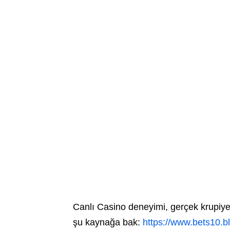
Canlı Casino deneyimi, gerçek krupiyele
şu kaynağa bak:
https://www.bets10.bl