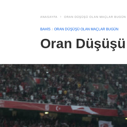
ANASAYFA
ORAN DÜŞÜŞÜ OLAN MAÇLAR BUGÜN
BAHIS
ORAN DÜŞÜŞÜ OLAN MAÇLAR BUGÜN
Oran Düşüşü