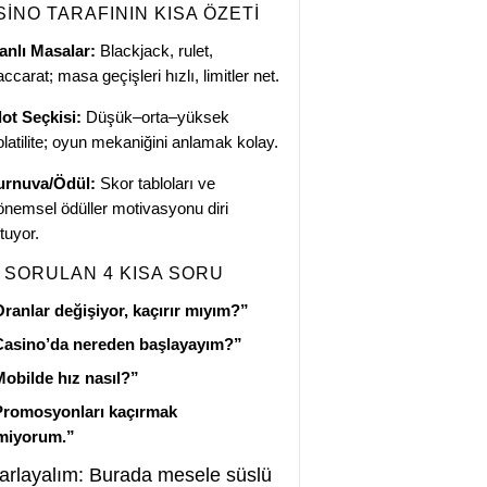
INO TARAFININ KISA ÖZETI
anlı Masalar:
Blackjack, rulet,
ccarat; masa geçişleri hızlı, limitler net.
lot Seçkisi:
Düşük–orta–yüksek
olatilite; oyun mekaniğini anlamak kolay.
urnuva/Ödül:
Skor tabloları ve
önemsel ödüller motivasyonu diri
tuyor.
K SORULAN 4 KISA SORU
ranlar değişiyor, kaçırır mıyım?”
Casino’da nereden başlayayım?”
obilde hız nasıl?”
Promosyonları kaçırmak
emiyorum.”
arlayalım: Burada mesele süslü