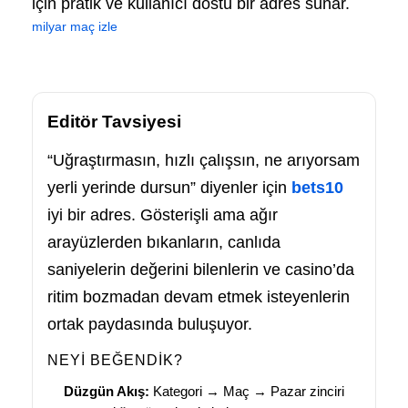
için pratik ve kullanıcı dostu bir adres sunar.
milyar maç izle
Editör Tavsiyesi
“Uğraştırmasın, hızlı çalışsın, ne arıyorsam
yerli yerinde dursun” diyenler için
bets10
iyi bir adres. Gösterişli ama ağır
arayüzlerden bıkanların, canlıda
saniyelerin değerini bilenlerin ve casino’da
ritim bozmadan devam etmek isteyenlerin
ortak paydasında buluşuyor.
NEYI BEĞENDIK?
Düzgün Akış:
Kategori → Maç → Pazar zinciri