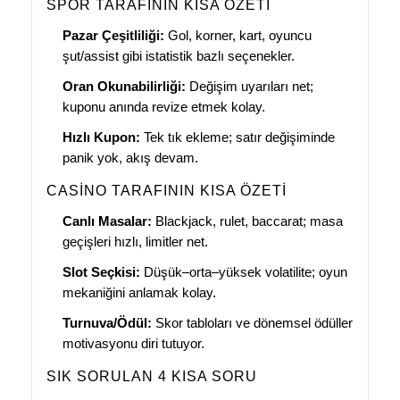
SPOR TARAFININ KISA ÖZETI
Pazar Çeşitliliği:
Gol, korner, kart, oyuncu
şut/assist gibi istatistik bazlı seçenekler.
Oran Okunabilirliği:
Değişim uyarıları net;
kuponu anında revize etmek kolay.
Hızlı Kupon:
Tek tık ekleme; satır değişiminde
panik yok, akış devam.
CASINO TARAFININ KISA ÖZETI
Canlı Masalar:
Blackjack, rulet, baccarat; masa
geçişleri hızlı, limitler net.
Slot Seçkisi:
Düşük–orta–yüksek volatilite; oyun
mekaniğini anlamak kolay.
Turnuva/Ödül:
Skor tabloları ve dönemsel ödüller
motivasyonu diri tutuyor.
SIK SORULAN 4 KISA SORU