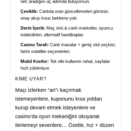
net; aradığını üç adımda buluyorsun.
Çeviklik:
Canlıda oran güncellemeleri görünür,
onay akışı kısa; bekleme yok.
Derin İçerik:
Maç önü & canlı marketler, oyuncu
istatistikleri, alternatif handikaplar.
Casino Tarafı:
Canlı masalar + geniş slot seçkisi;
farklı volatilite seçenekleri.
Mobil Konfor:
Tek elle kullanım rahat, sayfalar
hızlı yükleniyor.
KIME UYAR?
Maçı izlerken “an”ı kaçırmak
istemeyenlere, kuponunu kısa yoldan
kurup devam etmek isteyenlere ve
casino’da oyun mekaniğini okuyarak
ilerlemeyi sevenlere… Özetle, hız + düzen