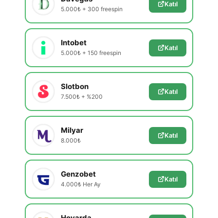
Katıl
5.000₺ + 300 freespin
Intobet
Katıl
5.000₺ + 150 freespin
Slotbon
Katıl
7.500₺ + %200
Milyar
Katıl
8.000₺
Genzobet
Katıl
4.000₺ Her Ay
Hovarda