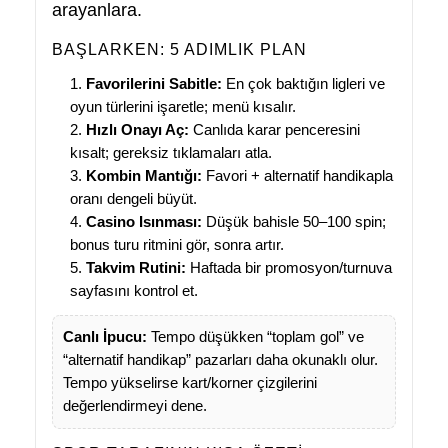
arayanlara.
BAŞLARKEN: 5 ADIMLIK PLAN
Favorilerini Sabitle:
En çok baktığın ligleri ve
oyun türlerini işaretle; menü kısalır.
Hızlı Onayı Aç:
Canlıda karar penceresini
kısalt; gereksiz tıklamaları atla.
Kombin Mantığı:
Favori + alternatif handikapla
oranı dengeli büyüt.
Casino Isınması:
Düşük bahisle 50–100 spin;
bonus turu ritmini gör, sonra artır.
Takvim Rutini:
Haftada bir promosyon/turnuva
sayfasını kontrol et.
Canlı İpucu:
Tempo düşükken “toplam gol” ve
“alternatif handikap” pazarları daha okunaklı olur.
Tempo yükselirse kart/korner çizgilerini
değerlendirmeyi dene.