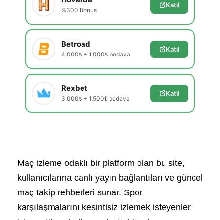
Katıl
%300 Bonus
Betroad
Katıl
4.000₺ + 1.000₺ bedava
Rexbet
Katıl
3.000₺ + 1.500₺ bedava
Maç izleme odaklı bir platform olan bu site,
kullanıcılarına canlı yayın bağlantıları ve güncel
maç takip rehberleri sunar. Spor
karşılaşmalarını kesintisiz izlemek isteyenler