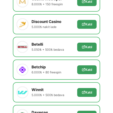
Katıl
8.000₺ + 150 freespin
Discount Casino
Katıl
5.000₺ nakit iade
Betelli
Katıl
5.050₺ + 500₺ bedava
Betchip
Katıl
6.000₺ + 80 freespin
Winnit
Katıl
5.000₺ + 500₺ bedava
Davegas