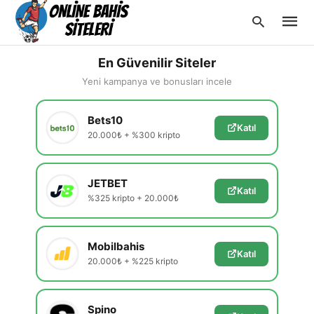
En Güvenilir Siteler
Yeni kampanya ve bonusları incele
Type
Bets10
your
Katıl
searc
20.000₺ + %300 kripto
query
and
hit
enter:
JETBET
Katıl
%325 kripto + 20.000₺
Mobilbahis
Katıl
20.000₺ + %225 kripto
Spino