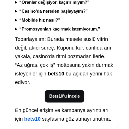
“Oranlar değişiyor, kaçırır mıyım?”
“Casino’da nereden başlayayım?”
“Mobilde hız nasıl?”
“Promosyonları kaçırmak istemiyorum.”
Toparlayalım: Burada mesele süslü vitrin
değil, akıcı süreç. Kuponu kur, canlıda anı
yakala, casino’da ritmi bozmadan ilerle.
“Az uğraş, çok iş” mottosuna yakın durmak
isteyenler için
bets10
bu açıdan yerini hak
ediyor.
Bets10’u İncele
En güncel erişim ve kampanya ayrıntıları
için
bets10
sayfasına göz atmayı unutma.