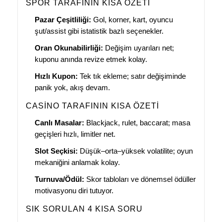
SPOR TARAFININ KISA ÖZETI
Pazar Çeşitliliği:
Gol, korner, kart, oyuncu
şut/assist gibi istatistik bazlı seçenekler.
Oran Okunabilirliği:
Değişim uyarıları net;
kuponu anında revize etmek kolay.
Hızlı Kupon:
Tek tık ekleme; satır değişiminde
panik yok, akış devam.
CASINO TARAFININ KISA ÖZETI
Canlı Masalar:
Blackjack, rulet, baccarat; masa
geçişleri hızlı, limitler net.
Slot Seçkisi:
Düşük–orta–yüksek volatilite; oyun
mekaniğini anlamak kolay.
Turnuva/Ödül:
Skor tabloları ve dönemsel ödüller
motivasyonu diri tutuyor.
SIK SORULAN 4 KISA SORU