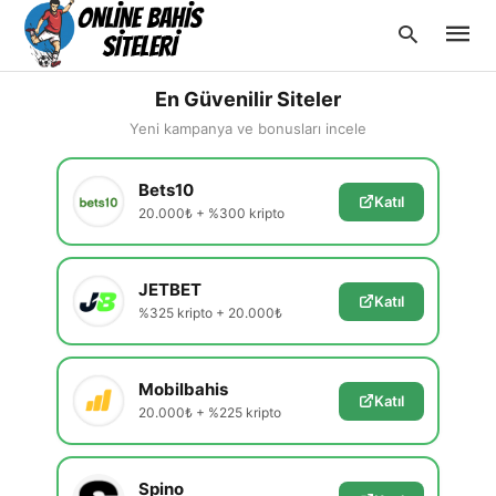
En Güvenilir Siteler
Yeni kampanya ve bonusları incele
Type
Bets10
your
Katıl
searc
20.000₺ + %300 kripto
query
and
hit
enter:
JETBET
Katıl
%325 kripto + 20.000₺
Mobilbahis
Katıl
20.000₺ + %225 kripto
Spino