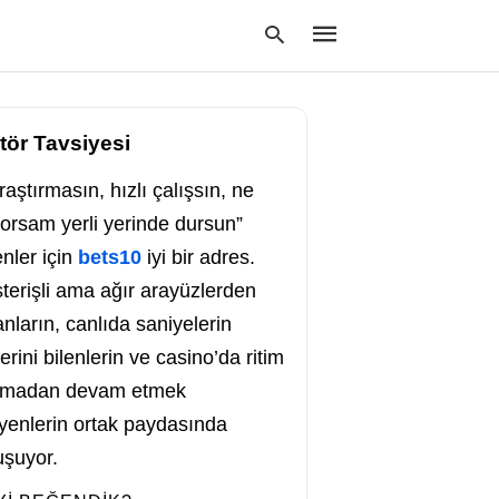
tör Tavsiyesi
Type
raştırmasın, hızlı çalışsın, ne
your
search
yorsam yerli yerinde dursun”
query
and
enler için
bets10
iyi bir adres.
hit
enter:
terişli ama ağır arayüzlerden
anların, canlıda saniyelerin
rini bilenlerin ve casino’da ritim
madan devam etmek
eyenlerin ortak paydasında
uşuyor.