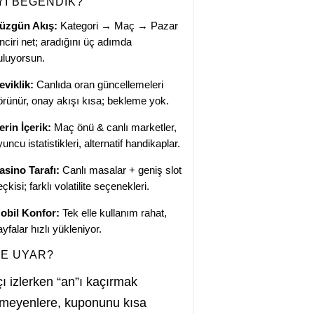
YI BEĞENDIK?
üzgün Akış:
Kategori → Maç → Pazar
inciri net; aradığını üç adımda
uluyorsun.
eviklik:
Canlıda oran güncellemeleri
örünür, onay akışı kısa; bekleme yok.
erin İçerik:
Maç önü & canlı marketler,
uncu istatistikleri, alternatif handikaplar.
asino Tarafı:
Canlı masalar + geniş slot
çkisi; farklı volatilite seçenekleri.
obil Konfor:
Tek elle kullanım rahat,
yfalar hızlı yükleniyor.
ME UYAR?
ı izlerken “an”ı kaçırmak
emeyenlere, kuponunu kısa