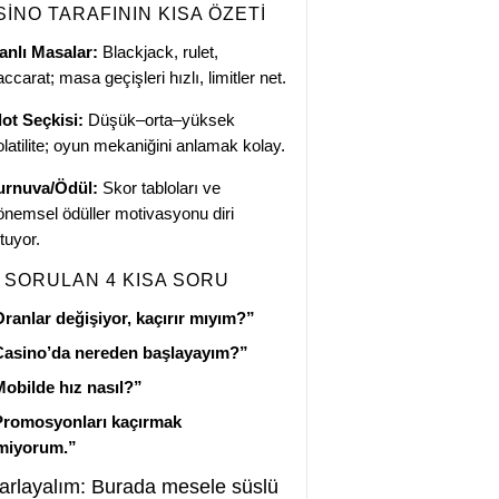
INO TARAFININ KISA ÖZETI
anlı Masalar:
Blackjack, rulet,
ccarat; masa geçişleri hızlı, limitler net.
lot Seçkisi:
Düşük–orta–yüksek
olatilite; oyun mekaniğini anlamak kolay.
urnuva/Ödül:
Skor tabloları ve
önemsel ödüller motivasyonu diri
tuyor.
K SORULAN 4 KISA SORU
ranlar değişiyor, kaçırır mıyım?”
Casino’da nereden başlayayım?”
obilde hız nasıl?”
Promosyonları kaçırmak
emiyorum.”
arlayalım: Burada mesele süslü