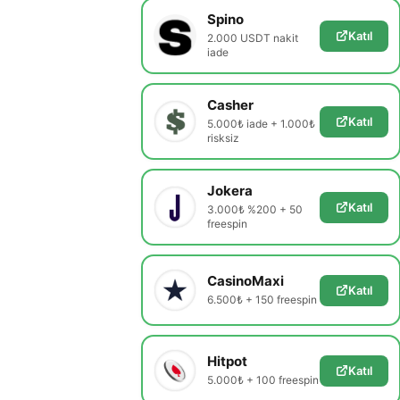
Spino
Katıl
2.000 USDT nakit
iade
Casher
Katıl
5.000₺ iade + 1.000₺
risksiz
Jokera
Katıl
3.000₺ %200 + 50
freespin
CasinoMaxi
Katıl
6.500₺ + 150 freespin
Hitpot
Katıl
5.000₺ + 100 freespin