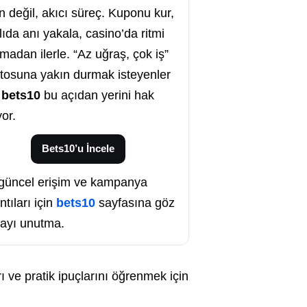
in değil, akıcı süreç. Kuponu kur,
lıda anı yakala, casino’da ritmi
madan ilerle. “Az uğraş, çok iş”
tosuna yakın durmak isteyenler
n
bets10
bu açıdan yerini hak
or.
Bets10’u İncele
güncel erişim ve kampanya
ntıları için
bets10
sayfasına göz
ayı unutma.
ı ve pratik ipuçlarını öğrenmek için