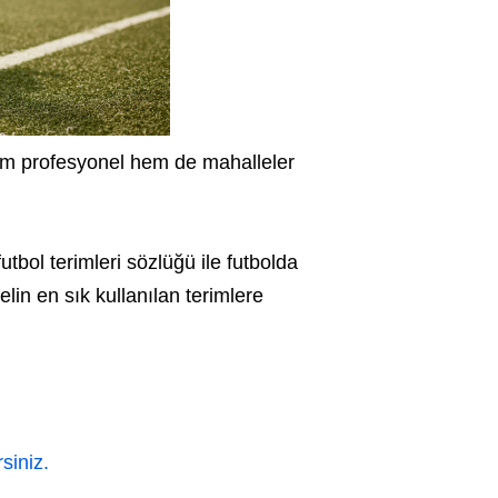
hem profesyonel hem de mahalleler
tbol terimleri sözlüğü ile futbolda
Gelin en sık kullanılan terimlere
siniz.