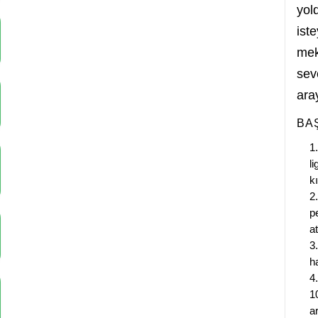
yol
ist
mek
sev
ara
BA
li
kı
p
at
h
1
ar