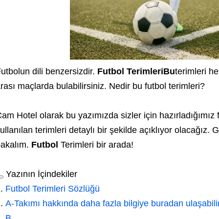
utbolun dili benzersizdir.
Futbol TerimleriBu
terimleri 
rası maçlarda bulabilirsiniz. Nedir bu futbol terimleri?
am Hotel olarak bu yazımızda sizler için hazırladığımız fu
ullanılan terimleri detaylı bir şekilde açıklıyor olacağız. 
akalım.
Futbol
Terimleri bir arada!
Yazının İçindekiler
Futbol Terimleri Sözlüğü
A-Takımı hakkında daha fazla bilgiye buradan ulaşabilir
B.