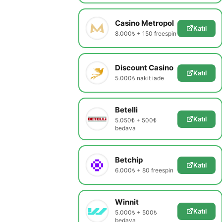
Casino Metropol
Katıl
8.000₺ + 150 freespin
Discount Casino
Katıl
5.000₺ nakit iade
Betelli
Katıl
5.050₺ + 500₺
bedava
Betchip
Katıl
6.000₺ + 80 freespin
Winnit
Katıl
5.000₺ + 500₺
bedava