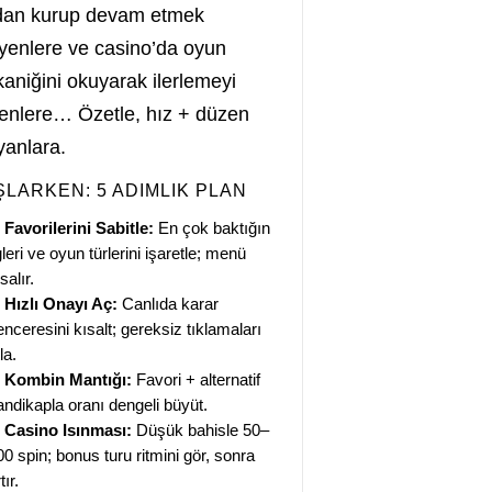
dan kurup devam etmek
eyenlere ve casino’da oyun
aniğini okuyarak ilerlemeyi
enlere… Özetle, hız + düzen
yanlara.
ŞLARKEN: 5 ADIMLIK PLAN
Favorilerini Sabitle:
En çok baktığın
gleri ve oyun türlerini işaretle; menü
salır.
Hızlı Onayı Aç:
Canlıda karar
enceresini kısalt; gereksiz tıklamaları
la.
Kombin Mantığı:
Favori + alternatif
andikapla oranı dengeli büyüt.
Casino Isınması:
Düşük bahisle 50–
00 spin; bonus turu ritmini gör, sonra
tır.