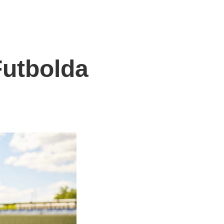
Futbolda