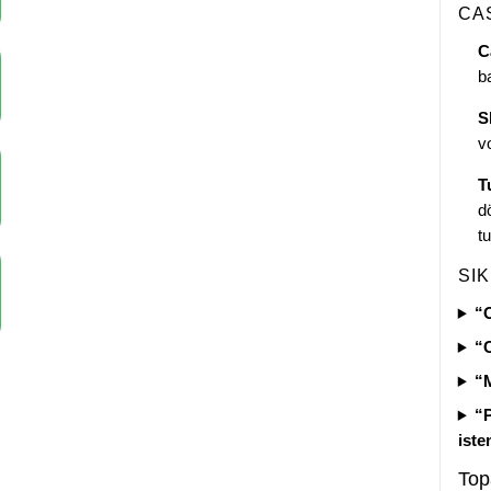
CAS
C
ba
S
v
T
d
tu
SI
“O
“
“M
“
ist
Top