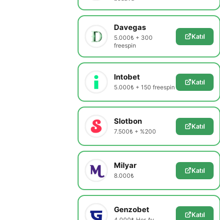
Davegas
Katıl
5.000₺ + 300
freespin
Intobet
Katıl
5.000₺ + 150 freespin
Slotbon
Katıl
7.500₺ + %200
Milyar
Katıl
8.000₺
Genzobet
Katıl
4.000₺ Her Ay